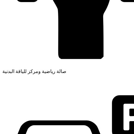
صالة رياضية ومركز للياقة البدنية