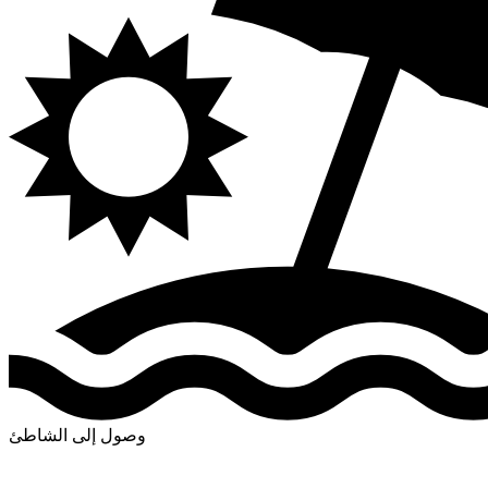
وصول إلى الشاطئ