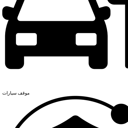
موقف سيارات