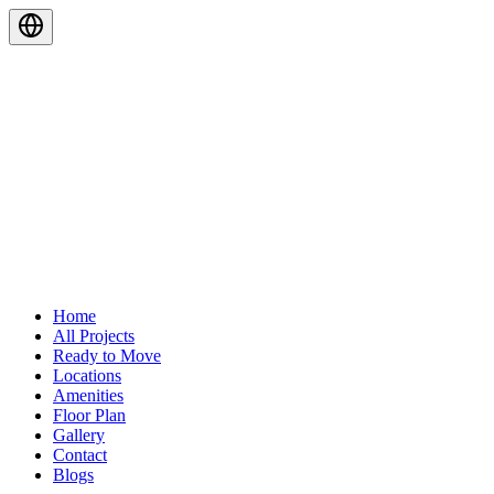
Home
All Projects
Ready to Move
Locations
Amenities
Floor Plan
Gallery
Contact
Blogs