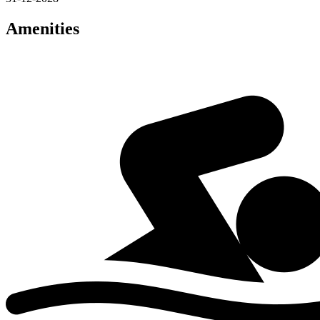
Amenities