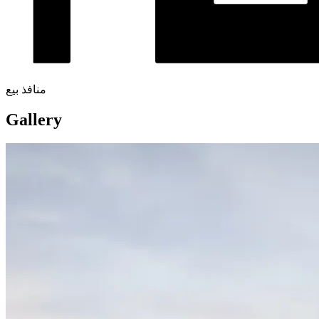
منافذ بيع
Gallery