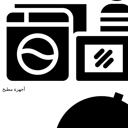
أجهزة مطبخ