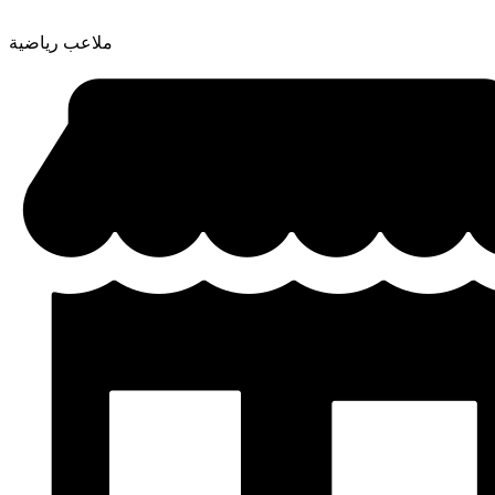
ملاعب رياضية