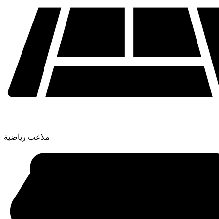
ملاعب رياضية