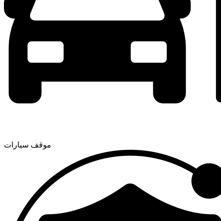
موقف سيارات