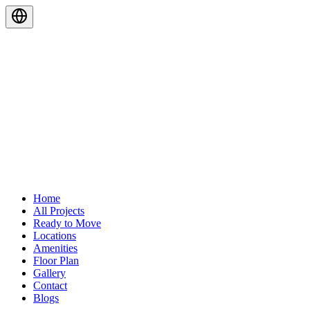
Home
All Projects
Ready to Move
Locations
Amenities
Floor Plan
Gallery
Contact
Blogs