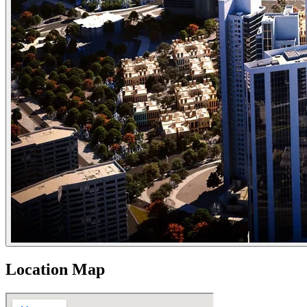
Location Map