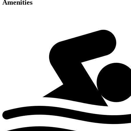
Amenities