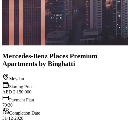
Mercedes-Benz Places Premium
Apartments by Binghatti
Meydan
Starting Price
AED 2,150,000
Payment Plan
70/30
Completion Date
31-12-2028