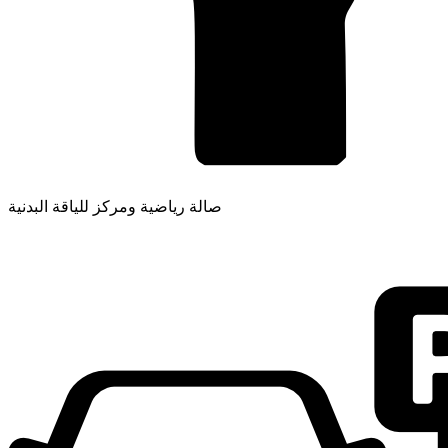
صالة رياضية ومركز للياقة البدنية