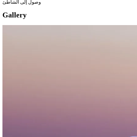
وصول إلى الشاطئ
Gallery