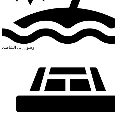
وصول إلى الشاطئ