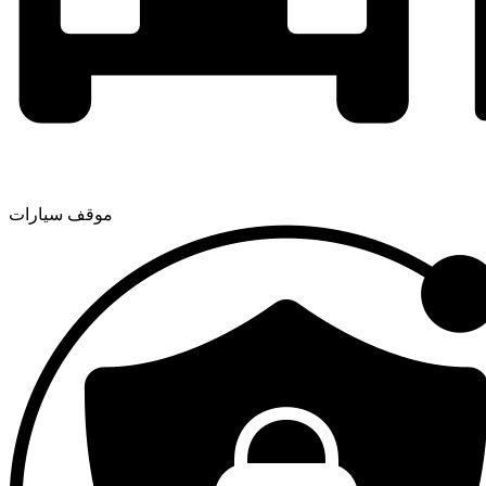
موقف سيارات