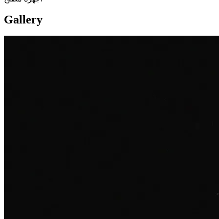
Gallery