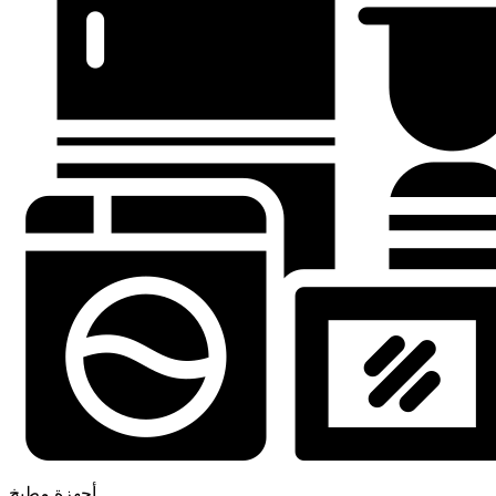
أجهزة مطبخ