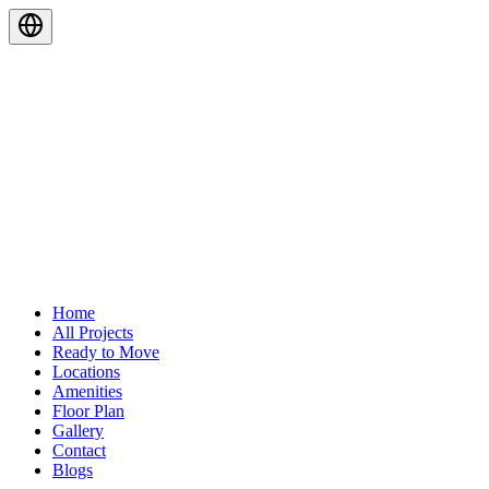
Home
All Projects
Ready to Move
Locations
Amenities
Floor Plan
Gallery
Contact
Blogs