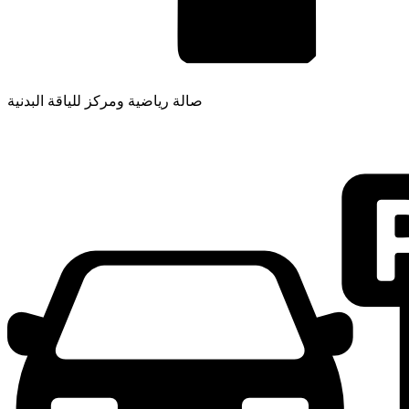
صالة رياضية ومركز للياقة البدنية