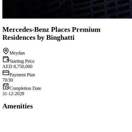
Mercedes-Benz Places Premium
Residences by Binghatti
Meydan
Starting Price
AED 8,750,000
Payment Plan
70/30
Completion Date
31-12-2028
Amenities