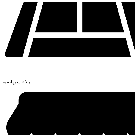
ملاعب رياضية