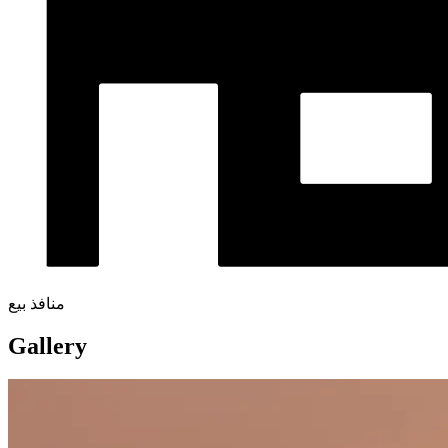
منافذ بيع
Gallery