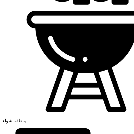
منطقة شواء