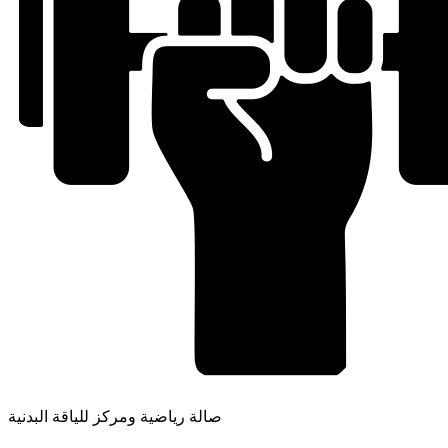
صالة رياضية ومركز للياقة البدنية