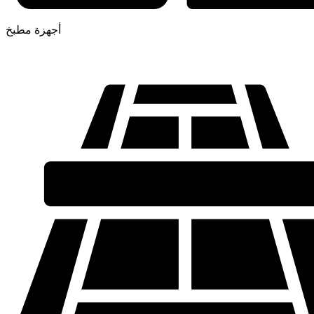
أجهزة مطبخ