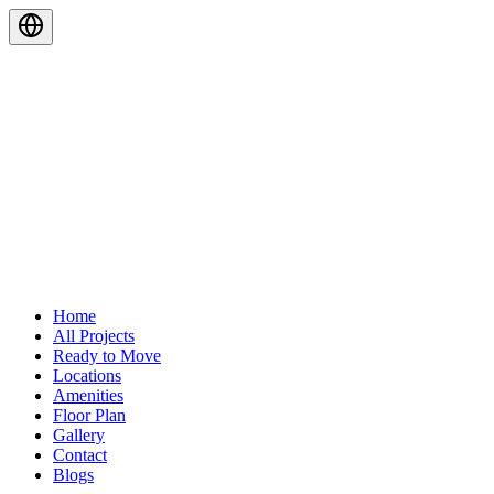
Home
All Projects
Ready to Move
Locations
Amenities
Floor Plan
Gallery
Contact
Blogs