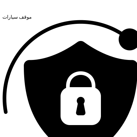
موقف سيارات