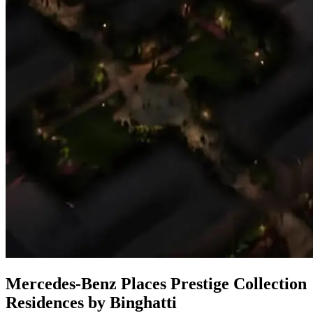
Mercedes-Benz Places Prestige Collection
Residences by Binghatti