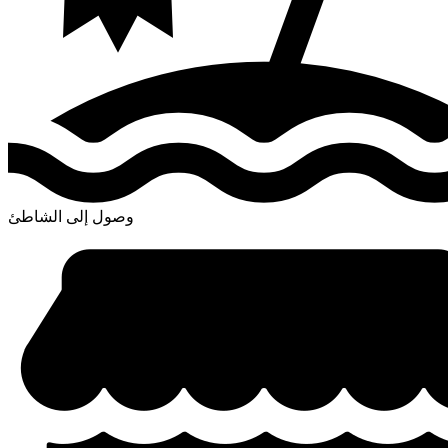
وصول إلى الشاطئ