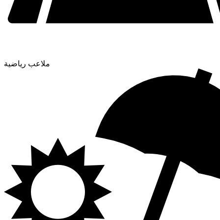
ملاعب رياضية