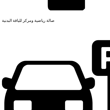
صالة رياضية ومركز للياقة البدنية