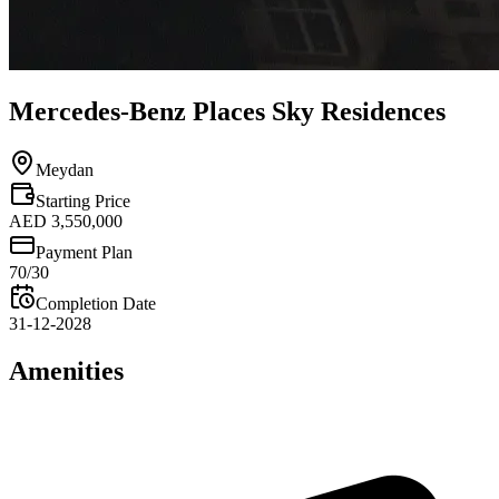
Mercedes-Benz Places Sky Residences
Meydan
Starting Price
AED 3,550,000
Payment Plan
70/30
Completion Date
31-12-2028
Amenities