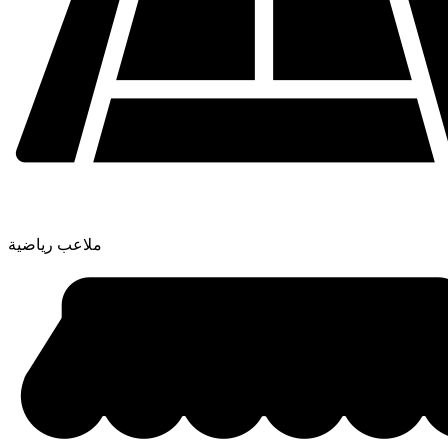
ملاعب رياضية