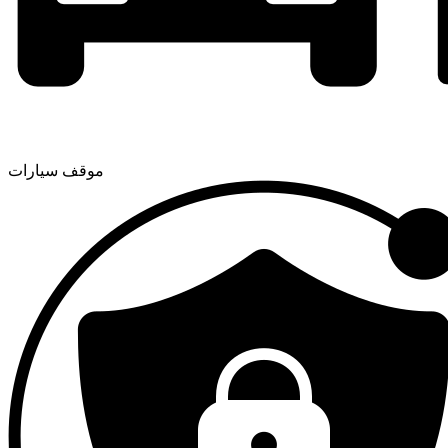
موقف سيارات